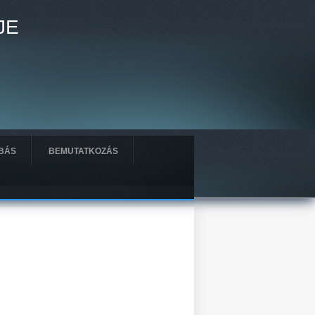
JE
BÁS
BEMUTATKOZÁS