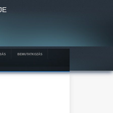
JE
BÁS
BEMUTATKOZÁS