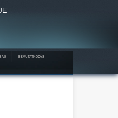
JE
BÁS
BEMUTATKOZÁS